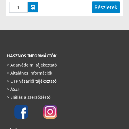
Részletek
HASZNOS INFORMÁCIÓK
Adatvédelmi tájékoztató
Általános információk
OTP vásárlói tájékoztató
ÁSZF
Elállás a szerződéstől