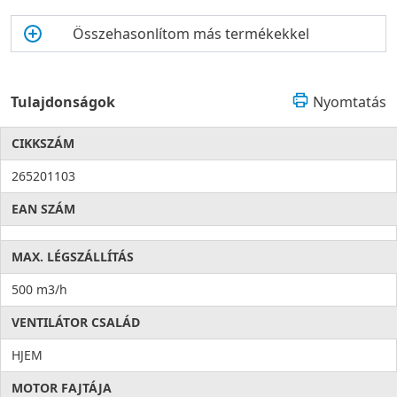
Összehasonlítom más termékekkel
Tulajdonságok
Nyomtatás
CIKKSZÁM
265201103
EAN SZÁM
MAX. LÉGSZÁLLÍTÁS
500 m3/h
VENTILÁTOR CSALÁD
HJEM
MOTOR FAJTÁJA