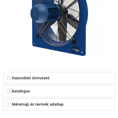
Használati útmutató
Katalógus
Méretrajz és termék adatlap