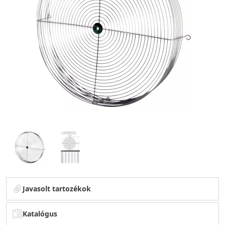
Javasolt tartozékok
Katalógus