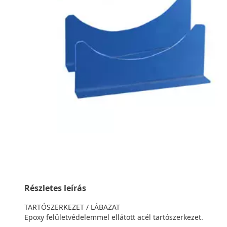
Részletes leírás
TARTÓSZERKEZET / LÁBAZAT
Epoxy felületvédelemmel ellátott acél tartószerkezet.