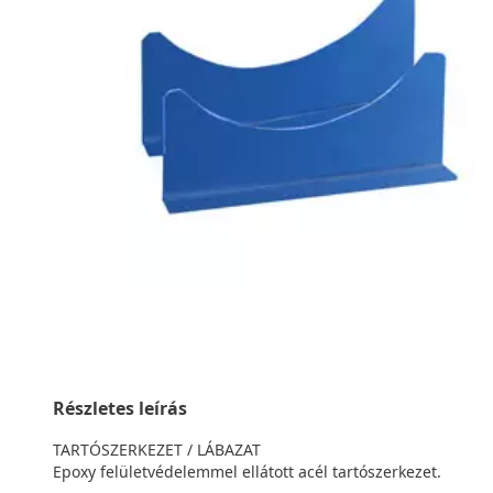
Részletes leírás
TARTÓSZERKEZET / LÁBAZAT
Epoxy felületvédelemmel ellátott acél tartószerkezet.