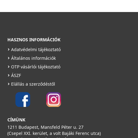
HASZNOS INFORMÁCIÓK
Adatvédelmi tájékoztató
Általános információk
OTP vásárlói tájékoztató
ÁSZF
Elállás a szerződéstől
CÍMÜNK
1211 Budapest, Mansfeld Péter u. 27
(Csepel XXI. kerület, a volt Bajáki Ferenc utca)