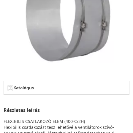
Katalógus
Részletes leírás
FLEXIBILIS CSATLAKOZÓ ELEM (400ºC/2H)
Flexibilis csatlakozást tesz lehetővé a ventilátorok szívó-