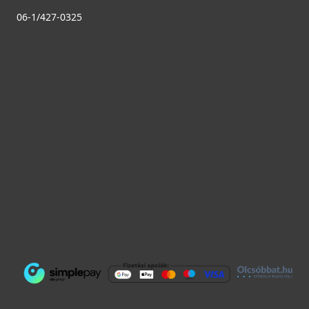
06-1/427-0325