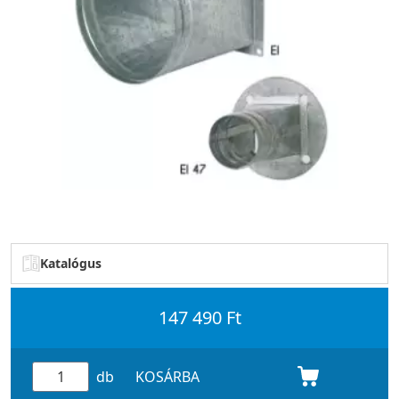
Katalógus
147 490 Ft
db
KOSÁRBA