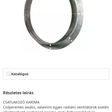
Katalógus
Részletes leírás
CSATLAKOZÓ KARIMA
Csőperemes axiális, valamint egyes radiális ventilátorok esetén