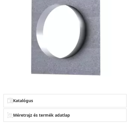
Katalógus
Méretrajz és termék adatlap