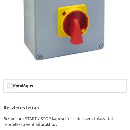
Katalógus
Részletes leírás
Biztonsági START / STOP kapcsoló 1 sebességi fokozattal
rendelkező ventilátorokhoz.