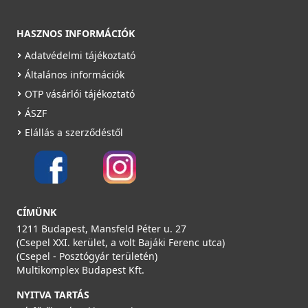
HASZNOS INFORMÁCIÓK
Adatvédelmi tájékoztató
Általános információk
OTP vásárlói tájékoztató
ÁSZF
Elállás a szerződéstől
CÍMÜNK
1211 Budapest, Mansfeld Péter u. 27
(Csepel XXI. kerület, a volt Bajáki Ferenc utca)
(Csepel - Posztógyár területén)
Multikomplex Budapest Kft.
NYITVA TARTÁS