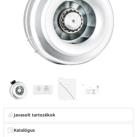
Javasolt tartozékok
Katalógus