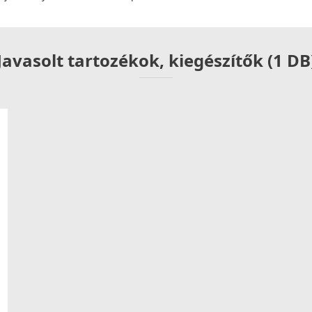
Javasolt tartozékok, kiegészítők (1 DB