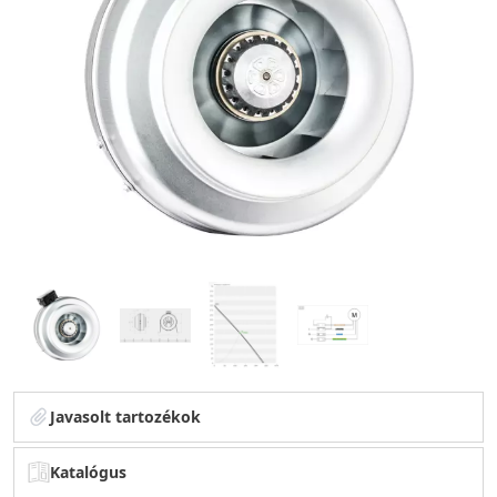
Javasolt tartozékok
Katalógus