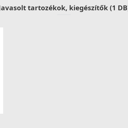
Javasolt tartozékok, kiegészítők (1 DB