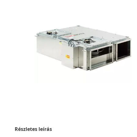
Részletes leírás