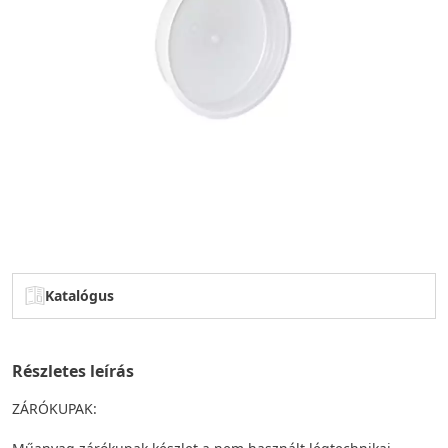
Katalógus
Részletes leírás
ZÁRÓKUPAK: