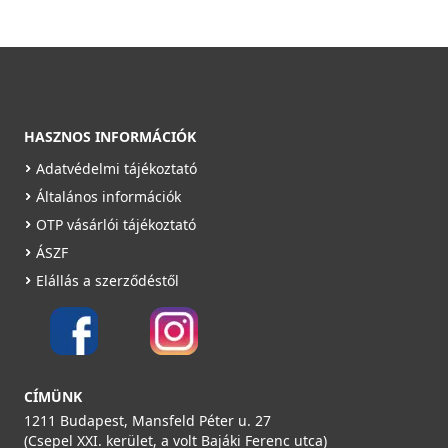
HASZNOS INFORMÁCIÓK
Adatvédelmi tájékoztató
Általános információk
OTP vásárlói tájékoztató
ÁSZF
Elállás a szerződéstől
CÍMÜNK
1211 Budapest, Mansfeld Péter u. 27
(Csepel XXI. kerület, a volt Bajáki Ferenc utca)