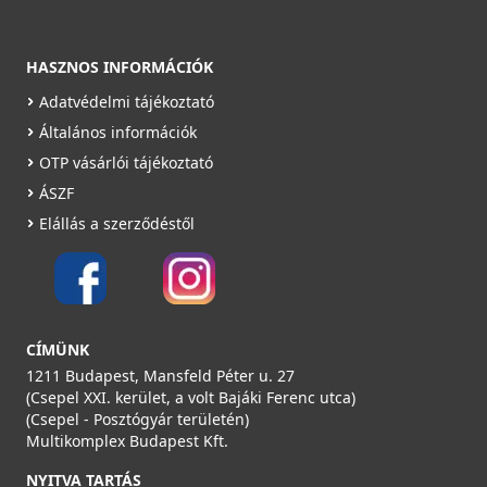
HASZNOS INFORMÁCIÓK
Adatvédelmi tájékoztató
Általános információk
OTP vásárlói tájékoztató
ÁSZF
Elállás a szerződéstől
CÍMÜNK
1211 Budapest, Mansfeld Péter u. 27
(Csepel XXI. kerület, a volt Bajáki Ferenc utca)
(Csepel - Posztógyár területén)
Multikomplex Budapest Kft.
NYITVA TARTÁS