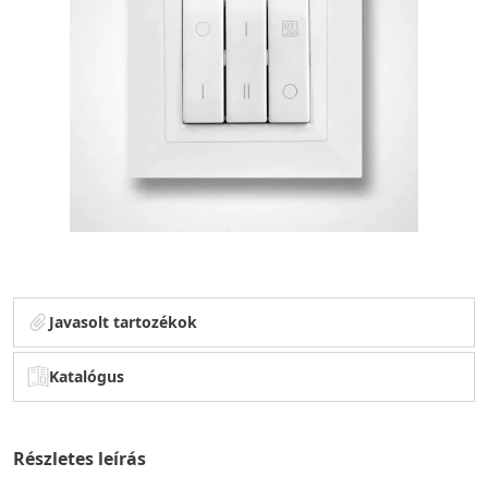
Javasolt tartozékok
Katalógus
Részletes leírás