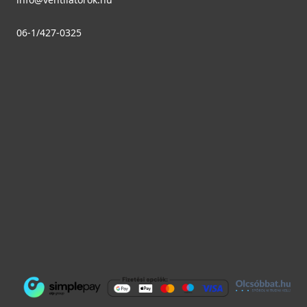
06-1/427-0325