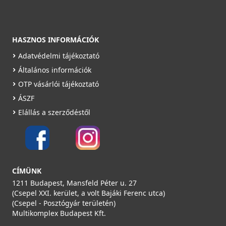
HASZNOS INFORMÁCIÓK
Adatvédelmi tájékoztató
Általános információk
OTP vásárlói tájékoztató
ÁSZF
Elállás a szerződéstől
CÍMÜNK
1211 Budapest, Mansfeld Péter u. 27
(Csepel XXI. kerület, a volt Bajáki Ferenc utca)
(Csepel - Posztógyár területén)
Multikomplex Budapest Kft.