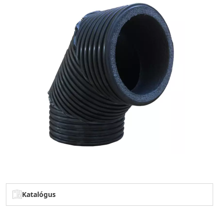
Katalógus