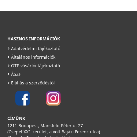
HASZNOS INFORMÁCIÓK
Adatvédelmi tájékoztató
Általános információk
OTP vásárlói tájékoztató
ÁSZF
Elállás a szerződéstől
CÍMÜNK
1211 Budapest, Mansfeld Péter u. 27
(Csepel XXI. kerület, a volt Bajáki Ferenc utca)