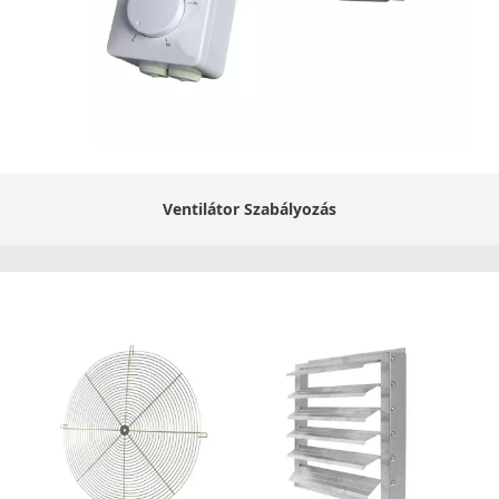
Ventilátor Szabályozás