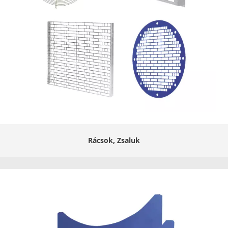
Rácsok, Zsaluk