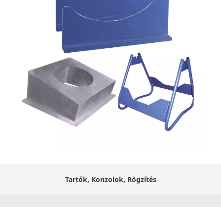
Tartók, Konzolok, Rögzítés