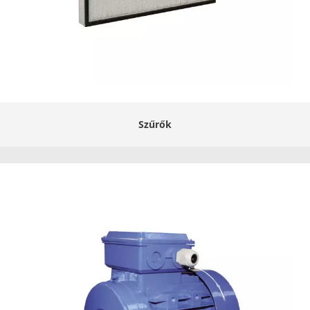
Szűrők