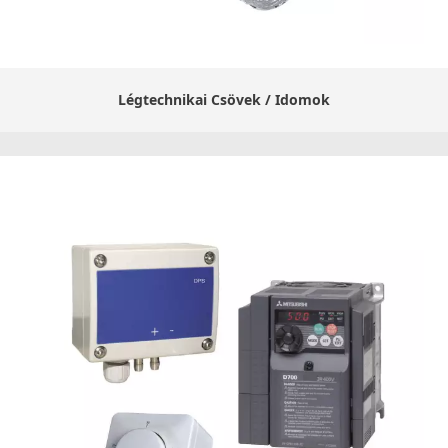
Légtechnikai Csövek / Idomok