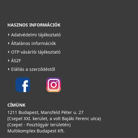
HASZNOS INFORMÁCIÓK
Adatvédelmi tájékoztató
Általános információk
OTP vásárlói tájékoztató
ÁSZF
Elállás a szerződéstől
CÍMÜNK
1211 Budapest, Mansfeld Péter u. 27
(Csepel XXI. kerület, a volt Bajáki Ferenc utca)
(Csepel - Posztógyár területén)
Multikomplex Budapest Kft.