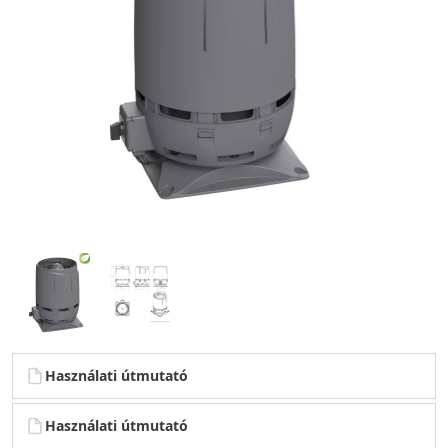
Használati útmutató
Használati útmutató