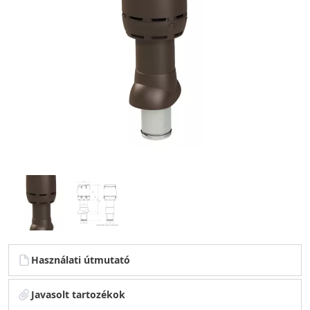
Használati útmutató
Javasolt tartozékok