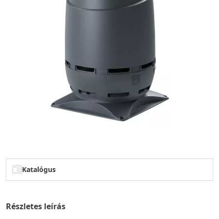
Katalógus
Részletes leírás