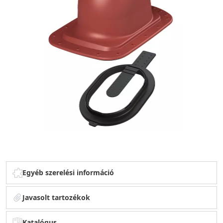
Egyéb szerelési információ
Javasolt tartozékok
Katalógus