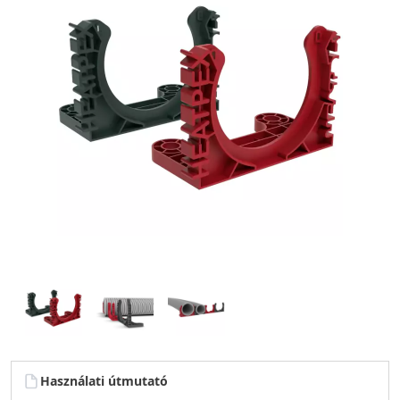
Használati útmutató