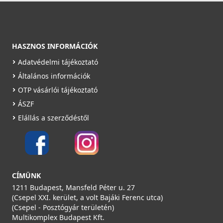
HASZNOS INFORMÁCIÓK
Adatvédelmi tájékoztató
Általános információk
OTP vásárlói tájékoztató
ÁSZF
Elállás a szerződéstől
CÍMÜNK
1211 Budapest, Mansfeld Péter u. 27
(Csepel XXI. kerület, a volt Bajáki Ferenc utca)
(Csepel - Posztógyár területén)
Multikomplex Budapest Kft.