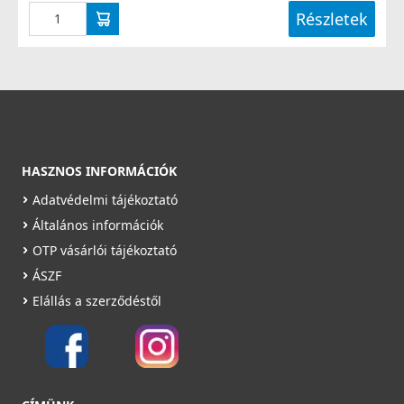
Részletek
HASZNOS INFORMÁCIÓK
Adatvédelmi tájékoztató
Általános információk
OTP vásárlói tájékoztató
ÁSZF
Elállás a szerződéstől