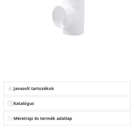
Javasolt tartozékok
Katalógus
Méretrajz és termék adatlap