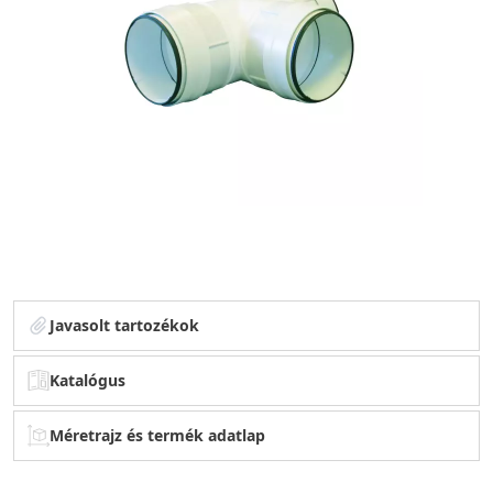
Javasolt tartozékok
Katalógus
Méretrajz és termék adatlap