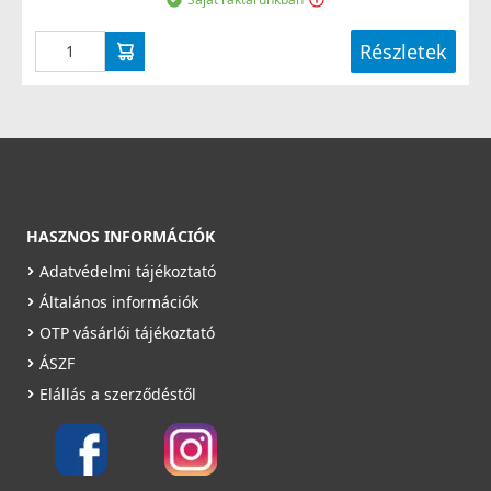
Részletek
HASZNOS INFORMÁCIÓK
Adatvédelmi tájékoztató
Általános információk
OTP vásárlói tájékoztató
ÁSZF
Elállás a szerződéstől