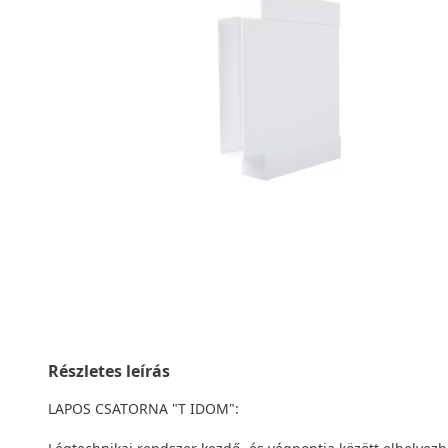
Részletes leírás
LAPOS CSATORNA "T IDOM":