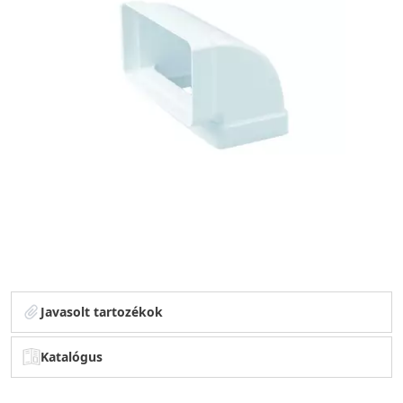
Javasolt tartozékok
Katalógus