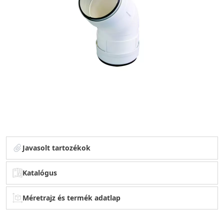
Javasolt tartozékok
Katalógus
Méretrajz és termék adatlap