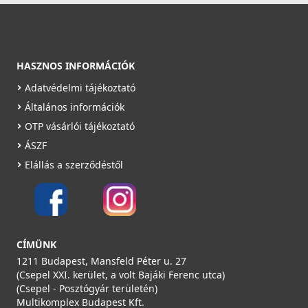
HASZNOS INFORMÁCIÓK
Adatvédelmi tájékoztató
Általános információk
OTP vásárlói tájékoztató
ÁSZF
Elállás a szerződéstől
CÍMÜNK
1211 Budapest, Mansfeld Péter u. 27
(Csepel XXI. kerület, a volt Bajáki Ferenc utca)
(Csepel - Posztógyár területén)
Multikomplex Budapest Kft.