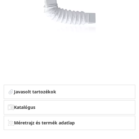
Javasolt tartozékok
Katalógus
Méretrajz és termék adatlap