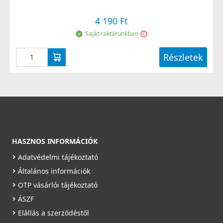
4 190 Ft
Saját raktárunkban
Részletek
HASZNOS INFORMÁCIÓK
Adatvédelmi tájékoztató
Általános információk
OTP vásárlói tájékoztató
ÁSZF
Elállás a szerződéstől