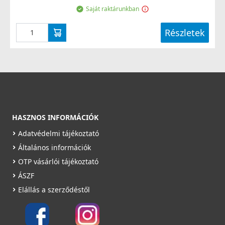
Saját raktárunkban
Részletek
HASZNOS INFORMÁCIÓK
Adatvédelmi tájékoztató
Általános információk
OTP vásárlói tájékoztató
ÁSZF
Elállás a szerződéstől