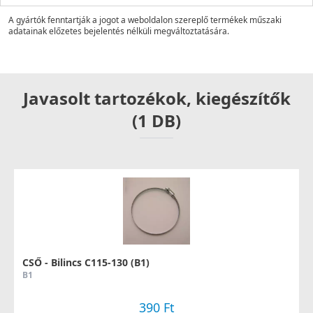
A gyártók fenntartják a jogot a weboldalon szereplő termékek műszaki
adatainak előzetes bejelentés nélküli megváltoztatására.
Javasolt tartozékok, kiegészítők
(1 DB)
CSŐ - Bilincs C115-130 (B1)
B1
390 Ft