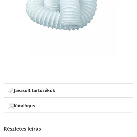
Javasolt tartozékok
Katalógus
Részletes leírás