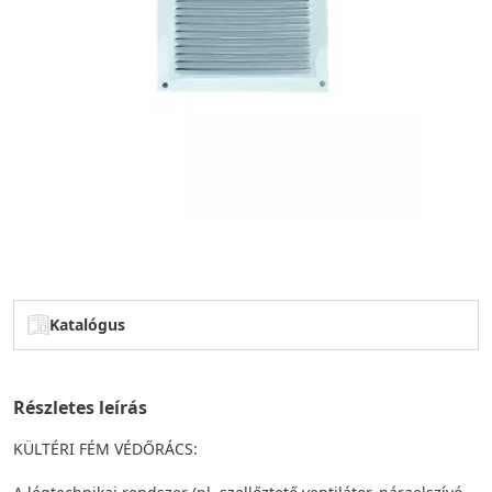
Katalógus
Részletes leírás
KÜLTÉRI FÉM VÉDŐRÁCS: