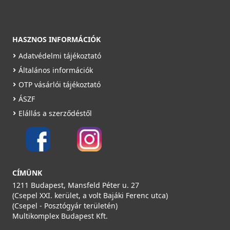
HASZNOS INFORMÁCIÓK
Adatvédelmi tájékoztató
Általános információk
OTP vásárlói tájékoztató
ÁSZF
Elállás a szerződéstől
CÍMÜNK
1211 Budapest, Mansfeld Péter u. 27
(Csepel XXI. kerület, a volt Bajáki Ferenc utca)
(Csepel - Posztógyár területén)
Multikomplex Budapest Kft.