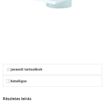
Javasolt tartozékok
Katalógus
Részletes leírás