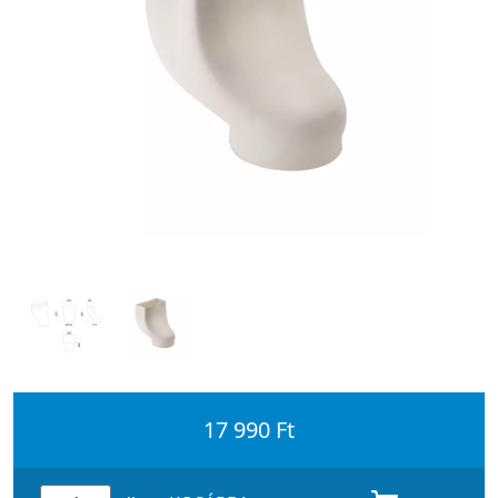
17 990 Ft