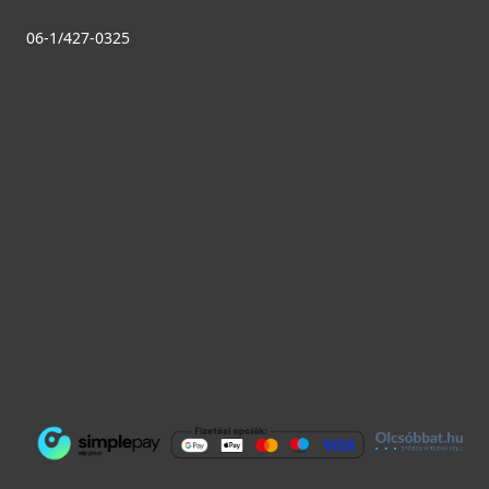
06-1/427-0325