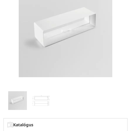
Katalógus