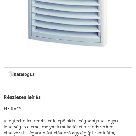
Katalógus
Részletes leírás
FIX RÁCS:
A légtechnikai rendszer kilépő oldali végpontjának egyik
lehetséges eleme, melynek működését a rendszerben
elhelyezett, légáramlást előidéző egység (pl. ventilátor,