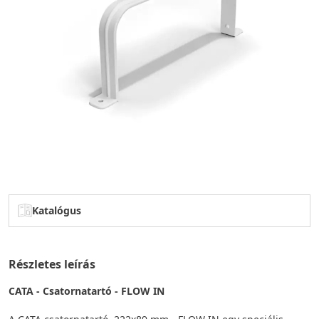
Katalógus
Részletes leírás
CATA - Csatornatartó - FLOW IN