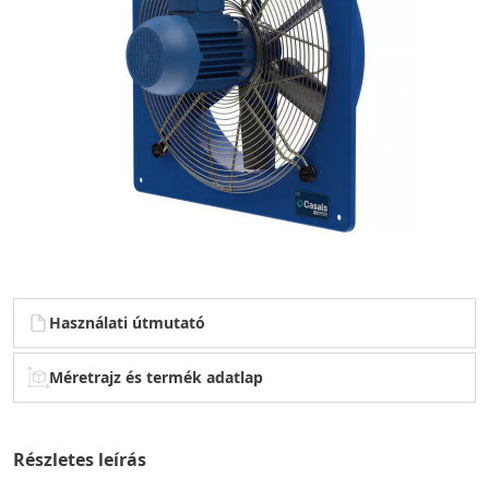
Használati útmutató
Méretrajz és termék adatlap
Részletes leírás