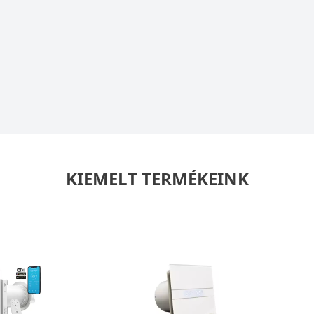
KIEMELT TERMÉKEINK